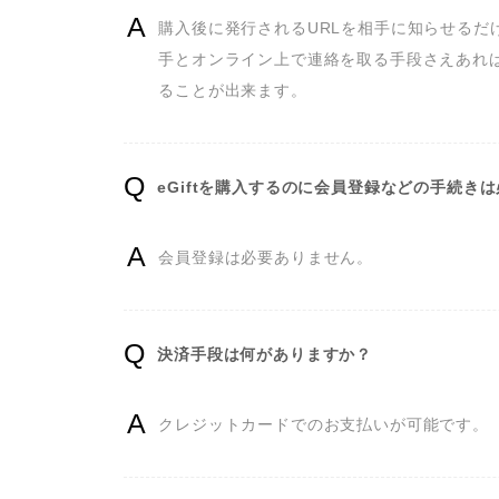
購入後に発行されるURLを相手に知らせるだ
手とオンライン上で連絡を取る手段さえあれば、
ることが出来ます。
eGiftを購入するのに会員登録などの手続き
会員登録は必要ありません。
決済手段は何がありますか？
クレジットカードでのお支払いが可能です。