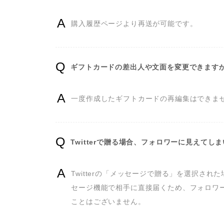
購入履歴ページより再送が可能です。
ギフトカードの差出人や文面を変更できます
一度作成したギフトカードの再編集はできま
Twitterで贈る場合、フォロワーに見えてし
Twitterの「メッセージで贈る」を選択され
セージ機能で相手に直接届くため、フォロワ
ことはございません。