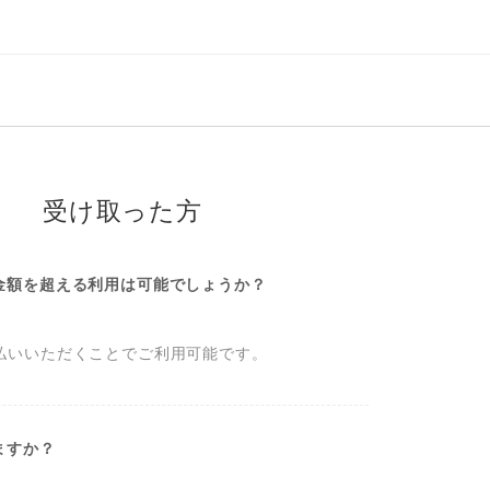
受け取った方
金額を超える利用は可能でしょうか？
払いいただくことでご利用可能です。
ますか？